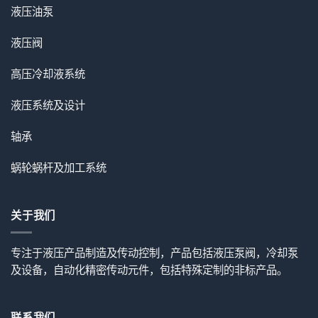
液压油泵
液压阀
高压冷却液系统
液压系统及设计
轴承
蜗轮蜗杆及加工系统
关于我们
专注于液压产品制造及传动控制，产品包括液压泵阀，冷却泵
及设备，自动化精密传动元件，包括特殊定制的非标产品。
联系我们