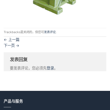
Trackbacks是关闭的，但您可
发表评论
.
←
上一篇
下一页
→
发表回复
要发表评论，您必须先
登录
。
产品与服务