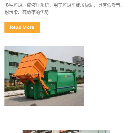
多种垃圾压缩液压系统，用于垃圾车或垃圾站，具有低噪音、
耐污染、高效率的优势
Read More