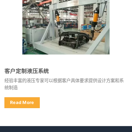
客户定制液压系统
经验丰富的液压专家可以根据客户具体要求提供设计方案和系
统制造
Read More