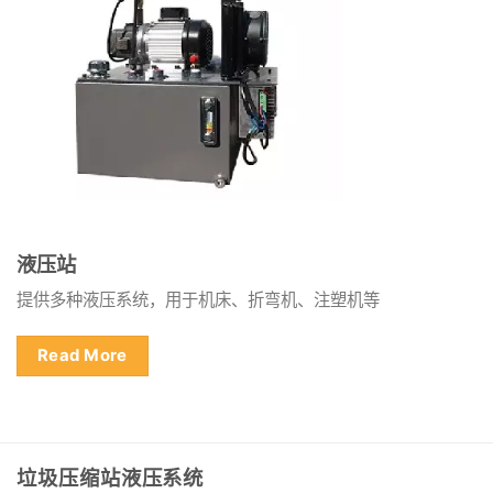
液压站
提供多种液压系统，用于机床、折弯机、注塑机等
Read More
垃圾压缩站液压系统