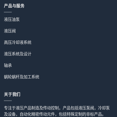
产品与服务
液压油泵
液压阀
高压冷却液系统
液压系统及设计
轴承
蜗轮蜗杆及加工系统
关于我们
专注于液压产品制造及传动控制，产品包括液压泵阀，冷却泵
及设备，自动化精密传动元件，包括特殊定制的非标产品。