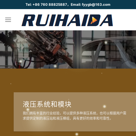
跳
Tel: +86 760 88825887，Email: fyygb@163.com
到
内
容
液压系统和模块
我们拥有丰富的行业经验，可以提供多种液压系统，也可以根据用户需
求提供定制的液压站和液压模组，具有更好的效率和可靠性。