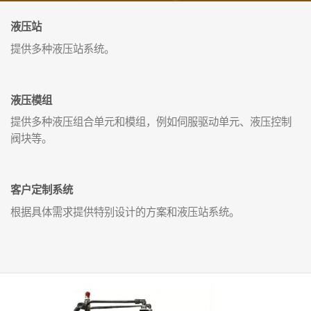
液压站
提供多种液压站系统。
液压模组
提供多种液压组合单元和模组，例如伺服驱动单元、液压控制
阀块等。
客户定制系统
根据具体需求提供特别设计的方案和液压站系统。