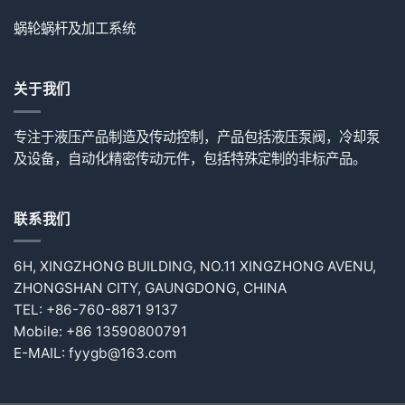
蜗轮蜗杆及加工系统
关于我们
专注于液压产品制造及传动控制，产品包括液压泵阀，冷却泵
及设备，自动化精密传动元件，包括特殊定制的非标产品。
联系我们
6H, XINGZHONG BUILDING, NO.11 XINGZHONG AVENU,
ZHONGSHAN CITY, GAUNGDONG, CHINA
TEL: +86-760-8871 9137
Mobile: +86 13590800791
E-MAIL: fyygb@163.com