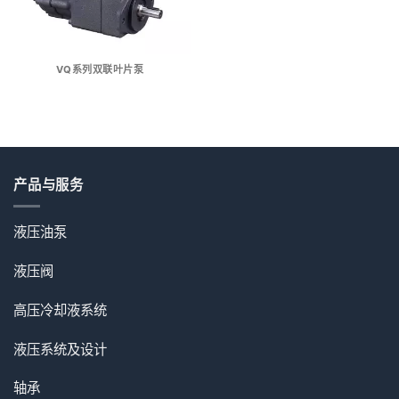
VQ系列双联叶片泵
产品与服务
液压油泵
液压阀
高压冷却液系统
液压系统及设计
轴承