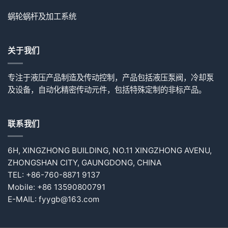
蜗轮蜗杆及加工系统
关于我们
专注于液压产品制造及传动控制，产品包括液压泵阀，冷却泵
及设备，自动化精密传动元件，包括特殊定制的非标产品。
联系我们
6H, XINGZHONG BUILDING, NO.11 XINGZHONG AVENU,
ZHONGSHAN CITY, GAUNGDONG, CHINA
TEL: +86-760-8871 9137
Mobile: +86 13590800791
E-MAIL: fyygb@163.com