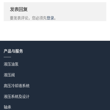
发表回复
要发表评论，您必须先
登录
。
产品与服务
液压油泵
液压阀
高压冷却液系统
液压系统及设计
轴承