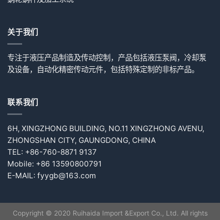
关于我们
专注于液压产品制造及传动控制，产品包括液压泵阀，冷却泵
及设备，自动化精密传动元件，包括特殊定制的非标产品。
联系我们
6H, XINGZHONG BUILDING, NO.11 XINGZHONG AVENU,
ZHONGSHAN CITY, GAUNGDONG, CHINA
TEL: +86-760-8871 9137
Mobile: +86 13590800791
E-MAIL: fyygb@163.com
Copyright © 2020 Ruihaida Import &Export Co., Ltd. All rights