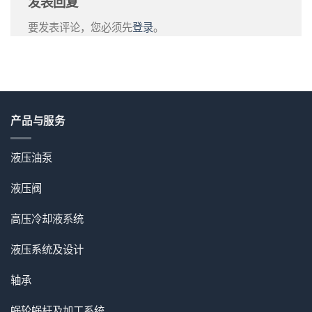
发表回复
要发表评论，您必须先
登录
。
产品与服务
液压油泵
液压阀
高压冷却液系统
液压系统及设计
轴承
蜗轮蜗杆及加工系统