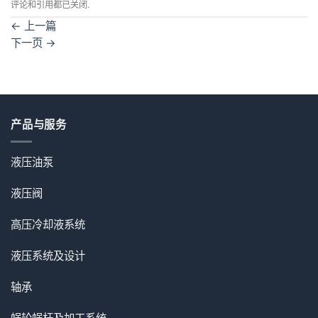
评论和引用都已关闭.
←
上一篇
下一页
→
产品与服务
液压油泵
液压阀
高压冷却液系统
液压系统及设计
轴承