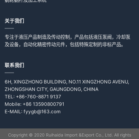
蜗轮蜗杆及加工系统
关于我们
专注于液压产品制造及传动控制，产品包括液压泵阀，冷却泵
及设备，自动化精密传动元件，包括特殊定制的非标产品。
联系我们
6H, XINGZHONG BUILDING, NO.11 XINGZHONG AVENU,
ZHONGSHAN CITY, GAUNGDONG, CHINA
TEL: +86-760-8871 9137
Mobile: +86 13590800791
E-MAIL: fyygb@163.com
Copyright © 2020 Ruihaida Import &Export Co., Ltd. All rights